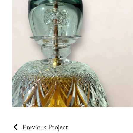
Previous Project