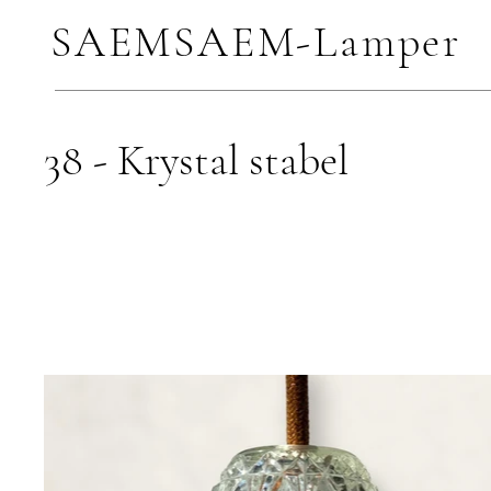
SAEMSAEM-Lamper
38 - Krystal stabel