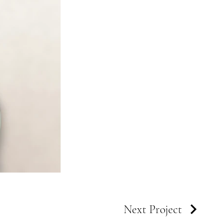
Next Project