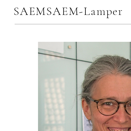
SAEMSAEM-Lamper