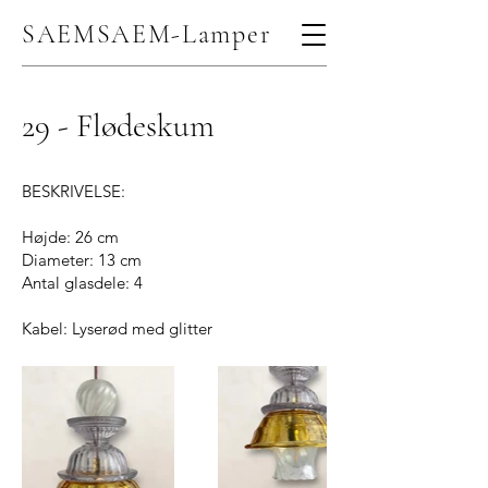
SAEMSAEM-Lamper
29 - Flødeskum
BESKRIVELSE:
Højde: 26 cm
Diameter: 13 cm
Antal glasdele: 4
Kabel: Lyserød med glitter